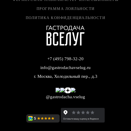
ПРОГРАММА ЛОЯЛЬНОСТИ
ПОЛИТИКА КОНФИДЕНЦИАЛЬНОСТИ
+7 (495) 798-32-20
info@gastrodachavselug.ru
г. Москва, Холодильный пер., д.3
@gastrodacha.vselug