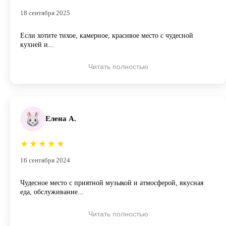
18 сентября 2025
Если хотите тихое, камерное, красивое место с чудесной
кухней и...
Читать полностью
Елена А.
★
★
★
★
★
16 сентября 2024
Чудесное место с приятной музыкой и атмосферой, вкусная
еда, обслуживание...
Читать полностью