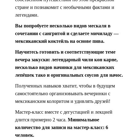
стране и познакомит с необычными фактами и
легендами.
Вы попробуете несколько видов мескаля в
сочетании с сангритой и сделаете мичиладу —
мексиканский коктейль на основе пива.
Научитесь готовить и соответствующие теме
вечера закуски: легендарный чили кон карне,
несколько видов начинки для мексиканских
лепёшек тако и оригинальных соусов для начос.
Полученных навыков хватит, чтобы в будущем
самостоятельно организовывать вечеринки с
мексиканским колоритом и удивлять друзей!
Мастер-класс вместе с дегустацией и лекцией
длится примерно 2 часа.
Минимальное
количество для записи на мастер-класс: 6
человек.