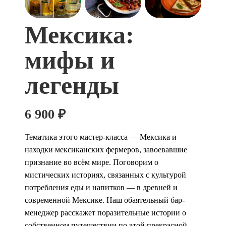
Мексика:
мифы и
легенды
6 900
₽
Тематика этого мастер-класса — Мексика и
находки мексиканских фермеров, завоевавшие
признание во всём мире. Поговорим о
мистических историях, связанных с культурой
потребления еды и напитков — в древней и
современной Мексике. Наш обаятельный бар-
менеджер расскажет поразительные истории о
собственном путешествии по этой прекрасной