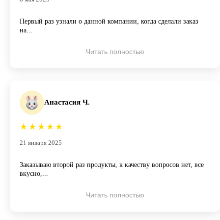
Первый раз узнали о данной компании, когда сделали заказ
на...
Читать полностью
Анастасия Ч.
★
★
★
★
★
21 января 2025
Заказываю второй раз продукты, к качеству вопросов нет, все
вкусно,...
Читать полностью