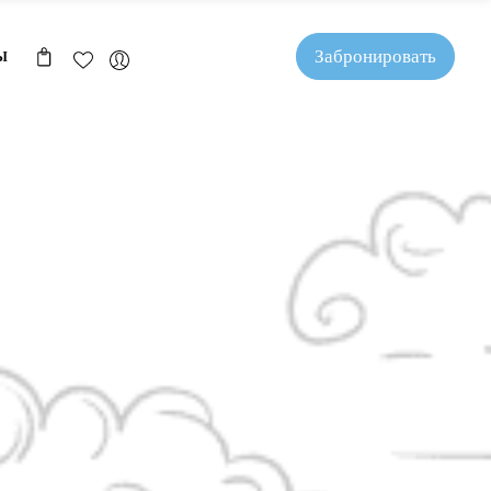
Забронировать
Ы