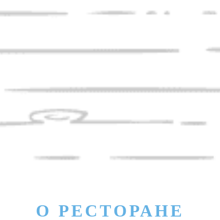
О РЕСТОРАНЕ