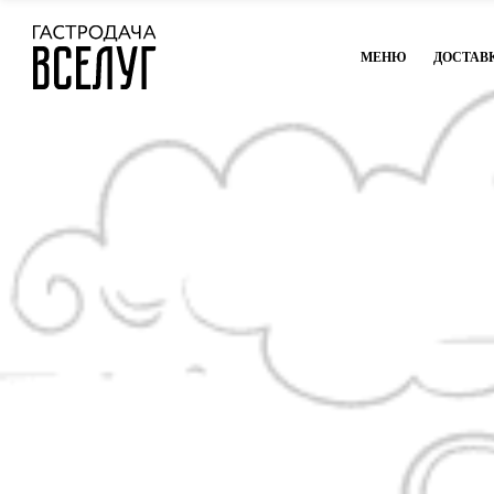
МЕНЮ
ДОСТАВ