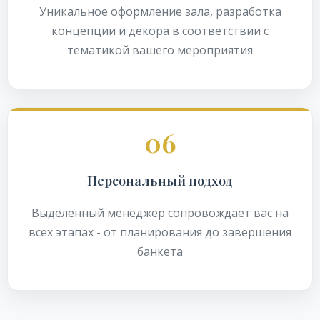
Уникальное оформление зала, разработка
концепции и декора в соответствии с
тематикой вашего мероприятия
06
Персональный подход
Выделенный менеджер сопровождает вас на
всех этапах - от планирования до завершения
банкета