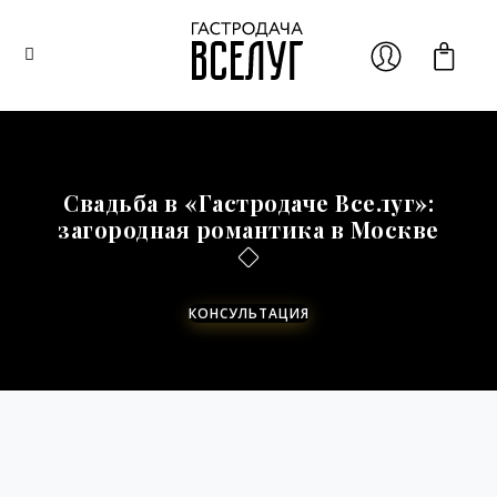
Свадьба в «Гастродаче Вселуг»:
загородная романтика в Москве
КОНСУЛЬТАЦИЯ