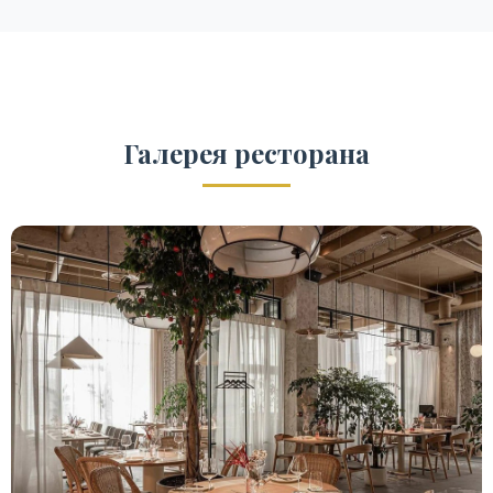
Галерея ресторана