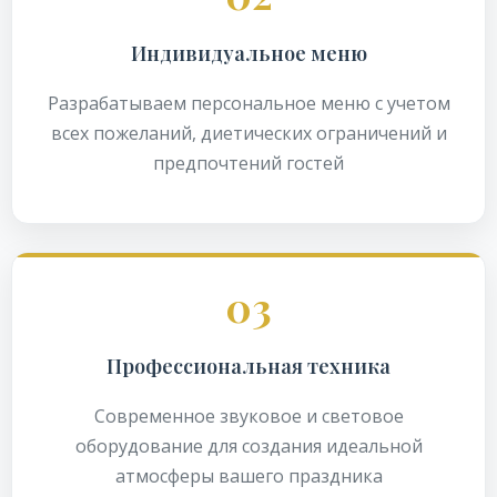
Индивидуальное меню
Разрабатываем персональное меню с учетом
всех пожеланий, диетических ограничений и
предпочтений гостей
03
Профессиональная техника
Современное звуковое и световое
оборудование для создания идеальной
атмосферы вашего праздника