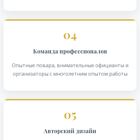
04
Команда профессионалов
Опытные повара, внимательные официанты и
организаторы с многолетним опытом работы
05
Авторский дизайн