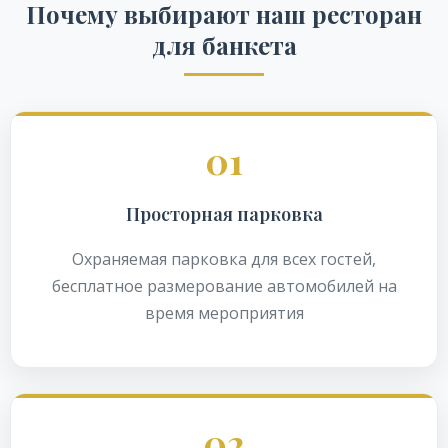
Почему выбирают наш ресторан
для банкета
01
Просторная парковка
Охраняемая парковка для всех гостей,
бесплатное размерование автомобилей на
время мероприятия
02