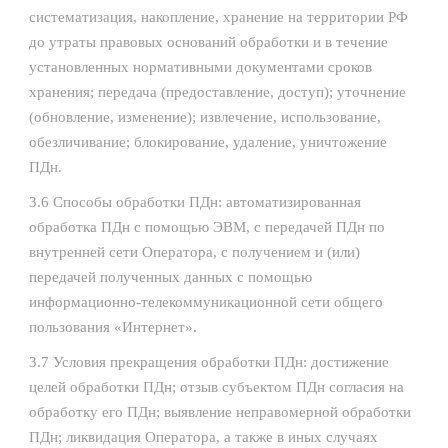
систематизация, накопление, хранение на территории РФ
до утраты правовых оснований обработки и в течение
установленных нормативными документами сроков
хранения; передача (предоставление, доступ); уточнение
(обновление, изменение); извлечение, использование,
обезличивание; блокирование, удаление, уничтожение
ПДн.
3.6 Способы обработки ПДн: автоматизированная
обработка ПДн с помощью ЭВМ, с передачей ПДн по
внутренней сети Оператора, с получением и (или)
передачей полученных данных с помощью
информационно-телекоммуникационной сети общего
пользования «Интернет».
3.7 Условия прекращения обработки ПДн: достижение
целей обработки ПДн; отзыв субъектом ПДн согласия на
обработку его ПДн; выявление неправомерной обработки
ПДн; ликвидация Оператора, а также в иных случаях