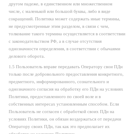
другом падеже, в единственном или множественном
числе, с маленькой или большой буквы, либо в виде
сокращений. Политика может содержать иные термины,
не предусмотренные этим разделом, в связи с чем,
толкование такого термина осуществляется в соответствии
с законодательством РФ, а в случае отсутствия
однозначности определения, в соответствии с обычаями
делового оборота.
1.5 Пользователь вправе передавать Оператору свои ПДн
только после добровольного предоставления конкретного,
предметного, информированного, сознательного и
однозначного согласия на обработку его ПДн на условиях
Политики, предоставленного по своей воле и в
собственных интересах установленным способом.
Если
Пользователь не согласен с обработкой своих ПДн на
условиях Политики, он обязан воздержаться от передачи
Оператору своих ПДн, так как это предполагает их