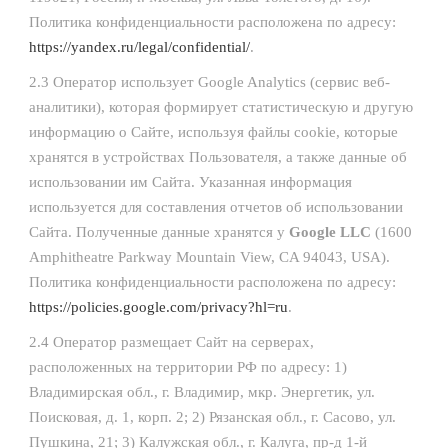
Политика конфиденциальности расположена по адресу:
https://yandex.ru/legal/confidential/
.
2.3 Оператор использует Google Analytics (сервис веб-
аналитики), которая формирует статистическую и другую
информацию о Сайте, используя файлы cookie, которые
хранятся в устройствах Пользователя, а также данные об
использовании им Сайта. Указанная информация
используется для составления отчетов об использовании
Сайта. Полученные данные хранятся у
Google LLC
(1600
Amphitheatre Parkway Mountain View, CA 94043, USA).
Политика конфиденциальности расположена по адресу:
https://policies.google.com/privacy?hl=ru
.
2.4 Оператор размещает Сайт на серверах,
расположенных на территории РФ по адресу: 1)
Владимирская обл., г. Владимир, мкр. Энергетик, ул.
Поисковая, д. 1, корп. 2; 2) Рязанская обл., г. Сасово, ул.
Пушкина, 21; 3) Калужская обл., г. Калуга, пр-д 1-й