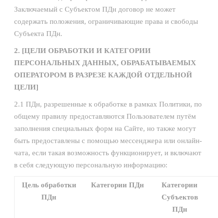
Заключаемый с Субъектом ПДн договор не может
содержать положения, ограничивающие права и свободы
Субъекта ПДн.
2. [ЦЕЛИ ОБРАБОТКИ И КАТЕГОРИИ
ПЕРСОНАЛЬНЫХ ДАННЫХ, ОБРАБАТЫВАЕМЫХ
ОПЕРАТОРОМ В РАЗРЕЗЕ КАЖДОЙ ОТДЕЛЬНОЙ
ЦЕЛИ]
2.1 ПДн, разрешенные к обработке в рамках Политики, по
общему правилу предоставляются Пользователем путём
заполнения специальных форм на Сайте, но также могут
быть предоставлены с помощью мессенджера или онлайн-
чата, если такая возможность функционирует, и включают
в себя следующую персональную информацию:
Цель обработки
Категории ПДн
Категории
ПДн
Субъектов
ПДн