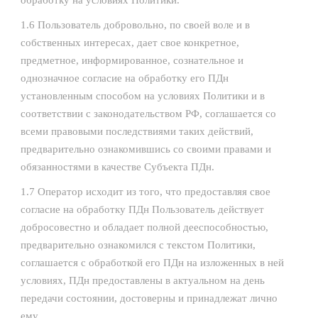
обработку на условиях Политики.
1.6 Пользователь добровольно, по своей воле и в
собственных интересах, дает свое конкретное,
предметное, информированное, сознательное и
однозначное согласие на обработку его ПДн
установленным способом на условиях Политики и в
соответствии с законодательством РФ, соглашается со
всеми правовыми последствиями таких действий,
предварительно ознакомившись со своими правами и
обязанностями в качестве Субъекта ПДн.
1.7 Оператор исходит из того, что предоставляя свое
согласие на обработку ПДн Пользователь действует
добросовестно и обладает полной дееспособностью,
предварительно ознакомился с текстом Политики,
соглашается с обработкой его ПДн на изложенных в ней
условиях, ПДн предоставлены в актуальном на день
передачи состоянии, достоверны и принадлежат лично
ему.