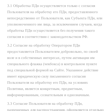
3.1 Обработка ПДн осуществляется только с согласия
Пользователя на обработку его ПДн, предоставленного
непосредственно от Пользователя, как Субъекта ПДн, или
уполномоченного им лица, за исключением случаев, когда
обработка ПДн осуществляется без получения такого
согласия в соответствии с законодательством РФ.
3.2 Согласие на обработку Оператором ПДн
предоставляется Пользователем добровольно, по своей
воле и в собственных интересах, путем активации им
специального флажка (чекбокса) в контрольном пункте
под специальной формой на Сайте. Указанное действие
имеет юридическую силу письменного согласия
Пользователя на обработку его ПДн, на условиях
Политики, является конкретным, предметным,
информированным, сознательным и однозначным.
3.3 Согласие Пользователя на обработку ПДн,
разрешенных для распространения, оформляется отдельно