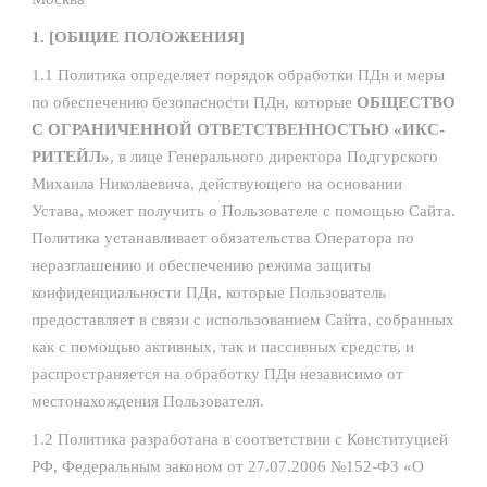
1. [ОБЩИЕ ПОЛОЖЕНИЯ]
1.1 Политика определяет порядок обработки ПДн и меры
по обеспечению безопасности ПДн, которые
ОБЩЕСТВО
С ОГРАНИЧЕННОЙ ОТВЕТСТВЕННОСТЬЮ «ИКС-
РИТЕЙЛ»
, в лице Генерального директора Подгурского
Михаила Николаевича, действующего на основании
Устава, может получить о Пользователе с помощью Сайта.
Политика устанавливает обязательства Оператора по
неразглашению и обеспечению режима защиты
конфиденциальности ПДн, которые Пользователь
предоставляет в связи с использованием Сайта, собранных
как с помощью активных, так и пассивных средств, и
распространяется на обработку ПДн независимо от
местонахождения Пользователя.
1.2 Политика разработана в соответствии с Конституцией
РФ, Федеральным законом от 27.07.2006 №152-ФЗ «О