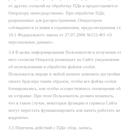
от других согласий на обработку ПДн и предоставляется
Оператору непосредственно. При обработке ПДн,
разрешенных для распространения, Оператором
соблюдаются условия и ограничения, предусмотренные ст.
10.1 Федерального закона от 27.07.2006 №152-ФЗ «О
персональных данных».
3.4 В целях информирования Пользователя и получения от
него согласия Оператор размещает на Сайте уведомление
об использовании и обработке файлов cookie.
Пользователь вправе в любой момент изменить настройки
своего браузера таким образом, чтобы все файлы сookie
блокировались, или чтобы осуществлялось оповещение об
их отправке. При этом Пользователь должен понимать,
что в таком случае, некоторые функции и сервисы Сайта
могут перестать функционировать или начать работать не
корректно.
3.5 Перечень действий с ПДн: сбор, запись,