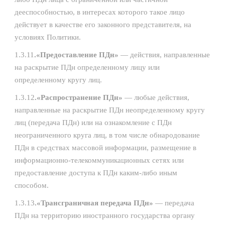
дееспособностью, в интересах которого такое лицо
действует в качестве его законного представителя, на
условиях Политики.
1.3.11
.«Предоставление ПДн»
— действия, направленные
на раскрытие ПДн определенному лицу или
определенному кругу лиц.
1.3.12
.«Распространение ПДн»
— любые действия,
направленные на раскрытие ПДн неопределенному кругу
лиц (передача ПДн) или на ознакомление с ПДн
неограниченного круга лиц, в том числе обнародование
ПДн в средствах массовой информации, размещение в
информационно-телекоммуникационных сетях или
предоставление доступа к ПДн каким-либо иным
способом.
1.3.13
.«Трансграничная передача ПДн»
— передача
ПДн на территорию иностранного государства органу