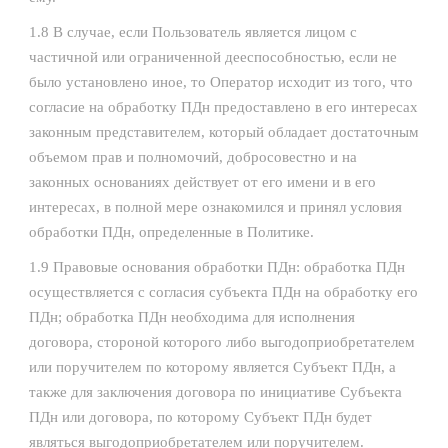
1.8 В случае, если Пользователь является лицом с
частичной или ограниченной дееспособностью, если не
было установлено иное, то Оператор исходит из того, что
согласие на обработку ПДн предоставлено в его интересах
законным представителем, который обладает достаточным
объемом прав и полномочий, добросовестно и на
законных основаниях действует от его имени и в его
интересах, в полной мере ознакомился и принял условия
обработки ПДн, определенные в Политике.
1.9 Правовые основания обработки ПДн: обработка ПДн
осуществляется с согласия субъекта ПДн на обработку его
ПДн; обработка ПДн необходима для исполнения
договора, стороной которого либо выгодоприобретателем
или поручителем по которому является Субъект ПДн, а
также для заключения договора по инициативе Субъекта
ПДн или договора, по которому Субъект ПДн будет
являться выгодоприобретателем или поручителем.