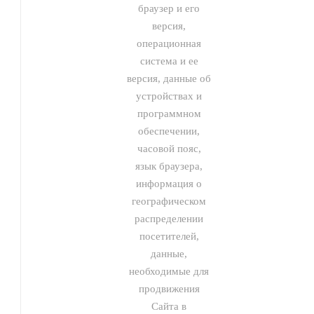
браузер и его
версия,
операционная
система и ее
версия, данные об
устройствах и
программном
обеспечении,
часовой пояс,
язык браузера,
информация о
географическом
распределении
посетителей,
данные,
необходимые для
продвижения
Сайта в