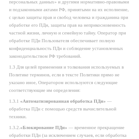
персональных данных» и другими нормативно-правовыми
и подзаконными актами РФ, принятыми на их исполнение,
с целью защиты прав и свобод человека и гражданина при
обработке его ПДн, защиты прав на неприкосновенность
частной жизни, личную и семейную тайну. Оператор при
обработке ПДн Пользователя обеспечивает полную
конфиденциальность ПДн и соблюдение установленных
законодательством РФ требований.
1.3 Для целей применения и толкования используемых в
Политике терминов, если в тексте Политики прямо не
указано иное, Оператором используются следующие
соответствующие им определения:
1.3.1
«Автоматизированная обработка ПДн»
—
обработка ПДн с помощью средств вычислительной
техники.
1.3.2.
«Блокирование ПДн»
— временное прекращение
обработки ПДн (за исключением случаев, если обработка