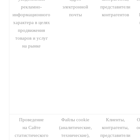
рекламно-
электронной
представители
информационного
почты
контрагентов
характера в целях
продвижения
товаров и услуг
на рынке
Проведение
Файлы cookie
Клиенты,
О
на Сайте
(аналитические,
контрагенты,
о
статистического
технические),
представители