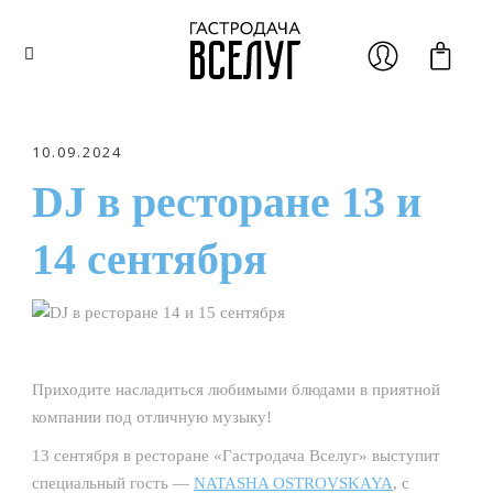
10.09.2024
DJ в ресторане 13 и
14 сентября
Приходите насладиться любимыми блюдами в приятной
компании под отличную музыку!
13 сентября в ресторане «Гастродача Вселуг» выступит
специальный гость —
NATASHA OSTROVSKAYA
, c