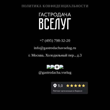
ПОЛИТИКА КОНФИДЕНЦИАЛЬНОСТИ
+7 (495) 798-32-20
info@gastrodachavselug.ru
г. Москва, Холодильный пер., д.3
@gastrodacha.vselug