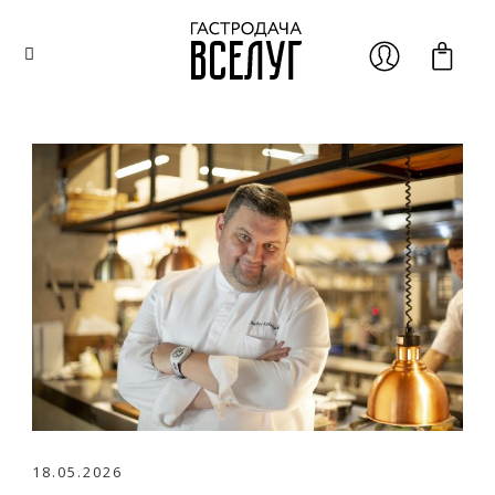
18.05.2026