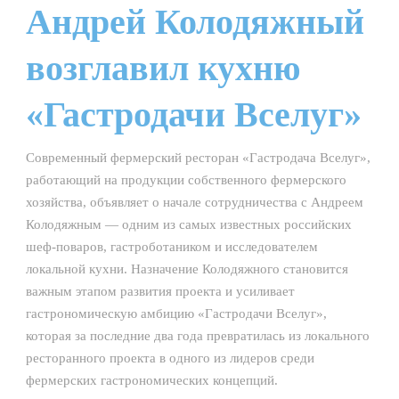
Андрей Колодяжный
возглавил кухню
«Гастродачи Вселуг»
Современный фермерский ресторан «Гастродача Вселуг»,
работающий на продукции собственного фермерского
хозяйства, объявляет о начале сотрудничества с Андреем
Колодяжным — одним из самых известных российских
шеф-поваров, гастроботаником и исследователем
локальной кухни. Назначение Колодяжного становится
важным этапом развития проекта и усиливает
гастрономическую амбицию «Гастродачи Вселуг»,
которая за последние два года превратилась из локального
ресторанного проекта в одного из лидеров среди
фермерских гастрономических концепций.