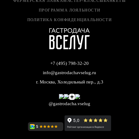
ФЕРМЕРСКАЯ ЛАВКА
МАСТЕР-КЛАССЫ
БАНКЕТЫ
ПРОГРАММА ЛОЯЛЬНОСТИ
ПОЛИТИКА КОНФИДЕНЦИАЛЬНОСТИ
+7 (495) 798-32-20
info@gastrodachavselug.ru
г. Москва, Холодильный пер., д.3
@gastrodacha.vselug