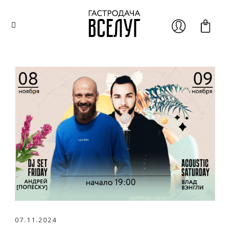
07.11.2024