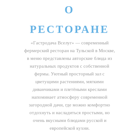
О
РЕСТОРАНЕ
«Гастродача Вселуг» — современный
фермерский ресторан на Тульской в Москве,
в меню представлены авторские блюда из
натуральных продуктов с собственной
фермы. Уютный просторный зал с
цветущими растениями, мягкими
диванчиками и плетёными креслами
напоминает атмосферу современной
загородной дачи, где можно комфортно
отдохнуть и насладиться простыми, но
очень вкусными блюдами русской и
европейской кухни.