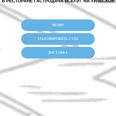
В РЕСТОРАНЕ ГАСТРОДАЧА ВСЕЛУГ НА ТУЛЬСКОЙ
МЕНЮ
ЗАБРОНИРОВАТЬ СТОЛ
ДОСТАВКА