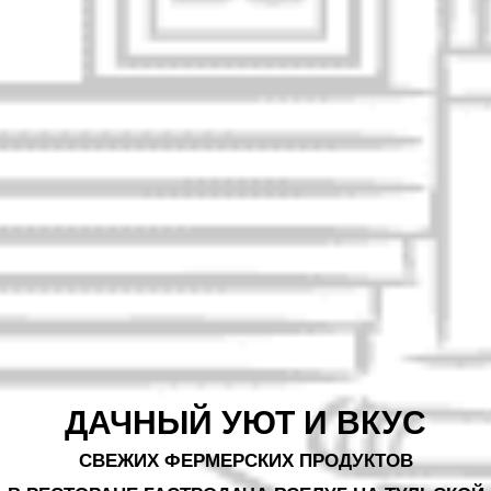
ДАЧНЫЙ УЮТ И ВКУС
СВЕЖИХ ФЕРМЕРСКИХ ПРОДУКТОВ