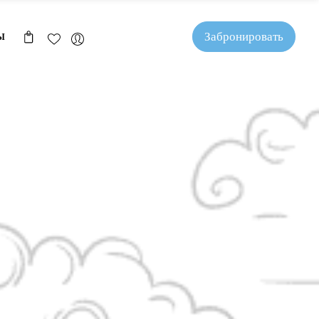
Забронировать
Ы