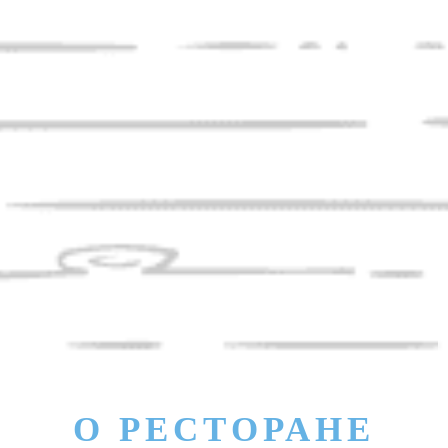
О РЕСТОРАНЕ