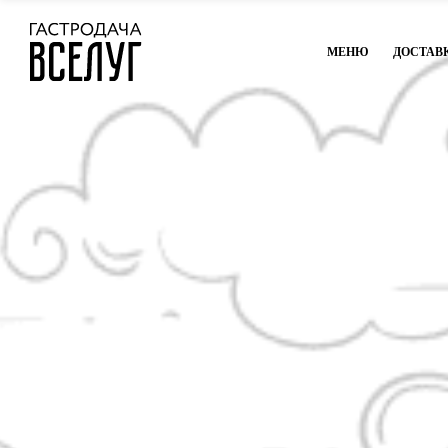
МЕНЮ
ДОСТАВ