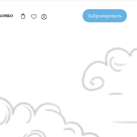
Забронировать
КОМБО