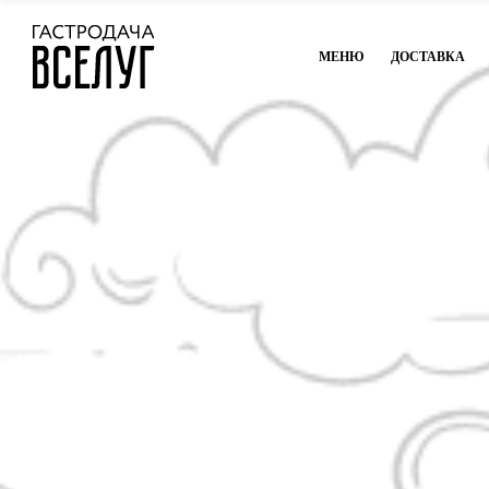
МЕНЮ
ДОСТАВКА