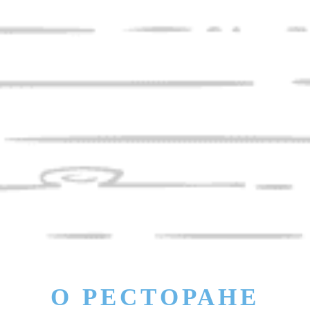
О РЕСТОРАНЕ