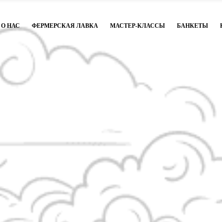
О НАС
ФЕРМЕРСКАЯ ЛАВКА
МАСТЕР-КЛАССЫ
БАНКЕТЫ