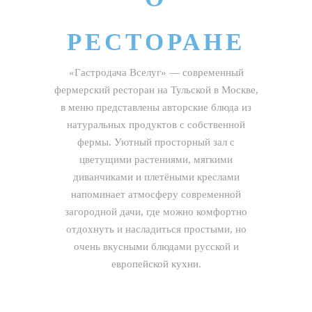
РЕСТОРАНЕ
«Гастродача Вселуг» — современный
фермерский ресторан на Тульской в Москве,
в меню представлены авторские блюда из
натуральных продуктов с собственной
фермы. Уютный просторный зал с
цветущими растениями, мягкими
диванчиками и плетёными креслами
напоминает атмосферу современной
загородной дачи, где можно комфортно
отдохнуть и насладиться простыми, но
очень вкусными блюдами русской и
европейской кухни.