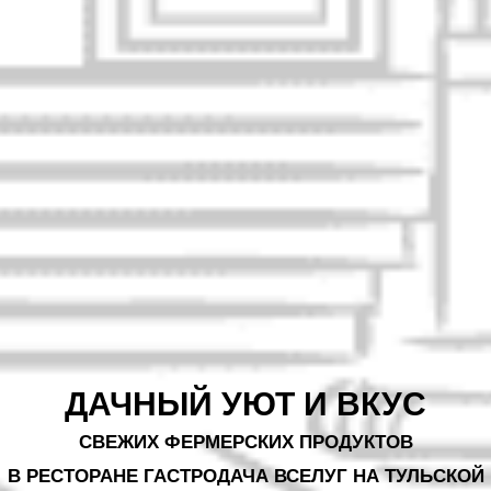
ДАЧНЫЙ УЮТ И ВКУС
СВЕЖИХ ФЕРМЕРСКИХ ПРОДУКТОВ
В РЕСТОРАНЕ ГАСТРОДАЧА ВСЕЛУГ НА ТУЛЬСКОЙ