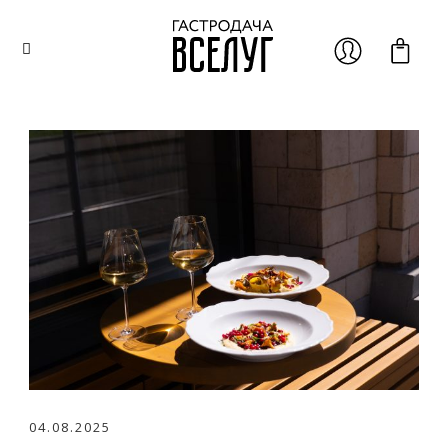
04.08.2025