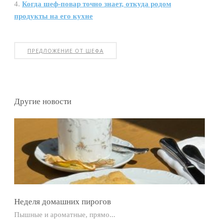
Когда шеф-повар точно знает, откуда родом
продукты на его кухне
ПРЕДЛОЖЕНИЕ ОТ ШЕФА
Другие новости
Неделя домашних пирогов
Пышные и ароматные, прямо...