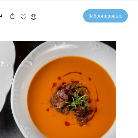
Забронировать
Ы