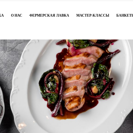
КА
О НАС
ФЕРМЕРСКАЯ ЛАВКА
МАСТЕР-КЛАССЫ
БАНКЕТ