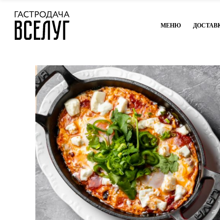
МЕНЮ
ДОСТАВ